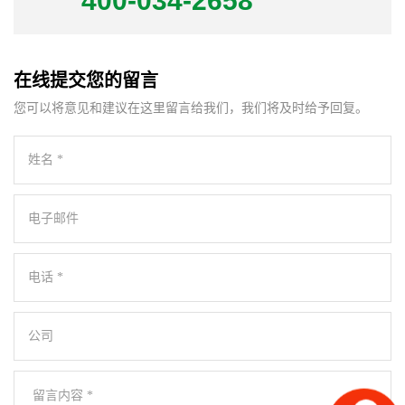
400-034-2658
在线提交您的留言
您可以将意见和建议在这里留言给我们，我们将及时给予回复。