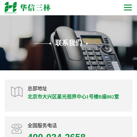
联系我们
总部地址
北京市大兴区星光视界中心1号楼B座802室
全国服务电话