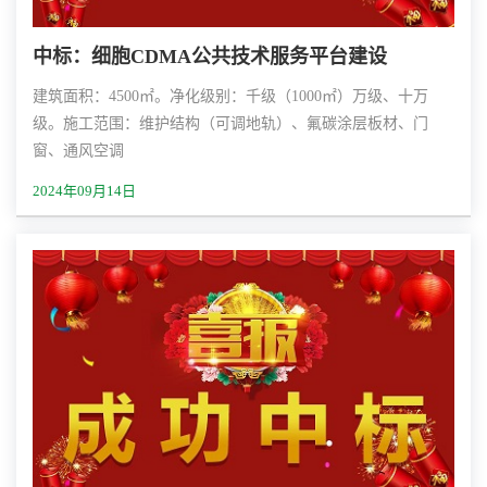
中标：细胞CDMA公共技术服务平台建设
建筑面积：4500㎡。净化级别：千级（1000㎡）万级、十万
级。施工范围：维护结构（可调地轨）、氟碳涂层板材、门
窗、通风空调
2024年09月14日