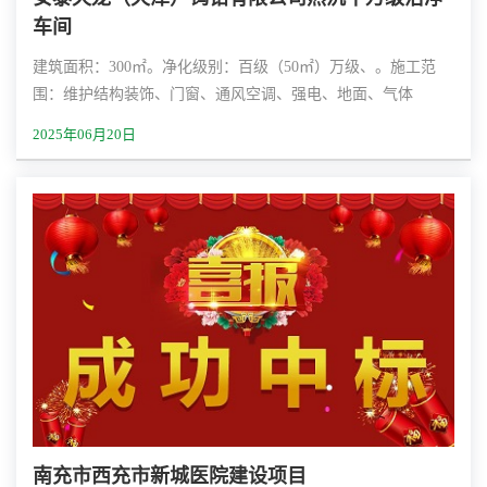
车间
建筑面积：300㎡。净化级别：百级（50㎡）万级、。施工范
围：维护结构装饰、门窗、通风空调、强电、地面、气体
2025年06月20日
南充市西充市新城医院建设项目