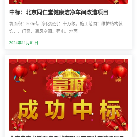
中标：北京同仁堂健康洁净车间改造项目
筑面积：500㎡。净化级别：十万级。施工范围：维护结构装
饰、、门窗、通风空调、强电、地面。
2024年11月01日