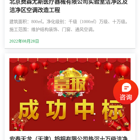
北京费森尤斯医疗器械有限公司实验室洁净区及
洁净区空调改造工程
建筑面积：800㎡。净化级别：千级（1000㎡）万级、十万级。
施工范围：维护结构装饰、门窗、通风空调。
2022年08月28日
安泰天龙（天津）钨钼有限公司热沉十万级洁净