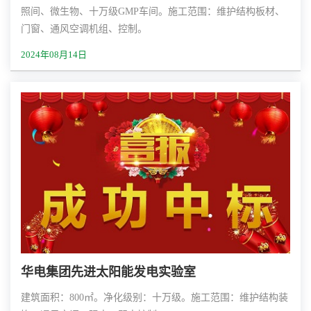
照间、微生物、十万级GMP车间。施工范围：维护结构板材、
门窗、通风空调机组、控制。
2024年08月14日
华电集团先进太阳能发电实验室
建筑面积：800㎡。净化级别：十万级。施工范围：维护结构装