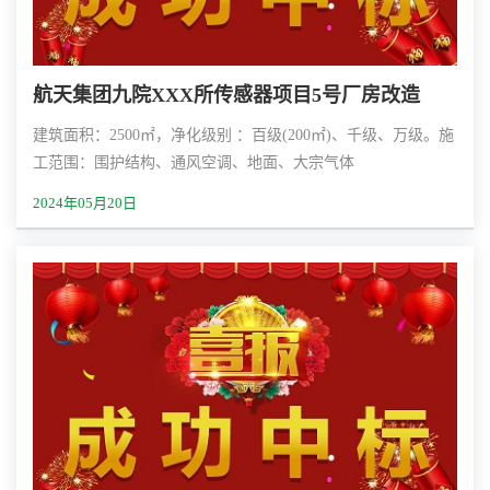
航天集团九院XXX所传感器项目5号厂房改造
建筑面积：2500㎡，净化级别 ：百级(200㎡)、千级、万级。施
工范围：围护结构、通风空调、地面、大宗气体
2024年05月20日