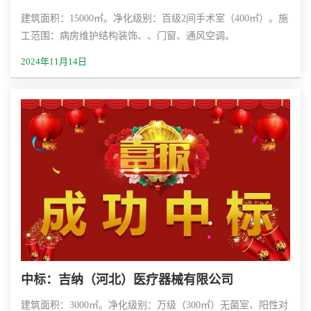
建筑面积：15000㎡。净化级别：百级2间手术室（400㎡）。施
工范围：病房维护结构装饰、、门窗、通风空调。
2024年11月14日
中标：吉纳（河北）医疗器械有限公司
建筑面积：3000㎡。净化级别：万级（300㎡）无菌室、阳性对