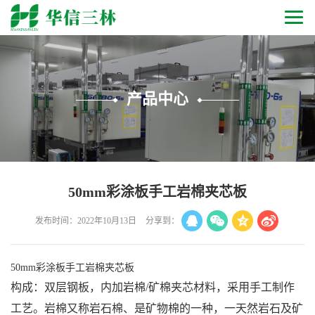
产品中心
50mm彩涂板手工岩棉夹芯板
发布时间：2022年10月13日
分享到：
50mm彩涂板手工岩棉夹芯板
构成：双层钢板，内加岩棉/矿棉夹芯材料，采用手工制作
工艺。岩棉又称岩石棉、是矿物棉的一种，一天然岩石及矿