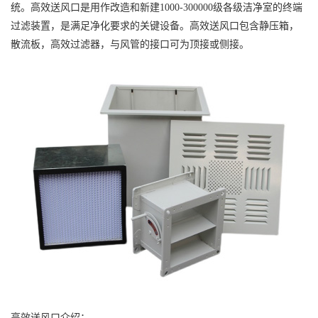
统。高效送风口是用作改造和新建1000-300000级各级洁净室的终端
过滤装置，是满足净化要求的关键设备。高效送风口包含静压箱，
散流板，高效过滤器，与风管的接口可为顶接或侧接。
高效送风口介绍：