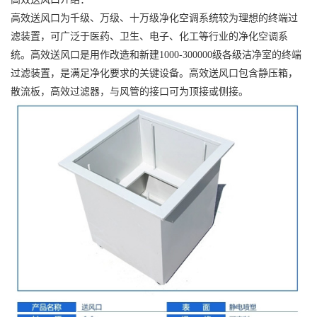
高效送风口为千级、万级、十万级净化空调系统较为理想的终端过
滤装置，可广泛于医药、卫生、电子、化工等行业的净化空调系
统。高效送风口是用作改造和新建1000-300000级各级洁净室的终端
过滤装置，是满足净化要求的关键设备。高效送风口包含静压箱，
散流板，高效过滤器，与风管的接口可为顶接或侧接。