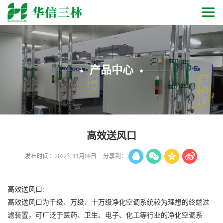
产品中心
高效送风口
发布时间：2022年11月09日
分享到：
高效送风口:
高效送风口为千级、万级、十万级净化空调系统较为理想的终端过
滤装置，可广泛于医药、卫生、电子、化工等行业的净化空调系