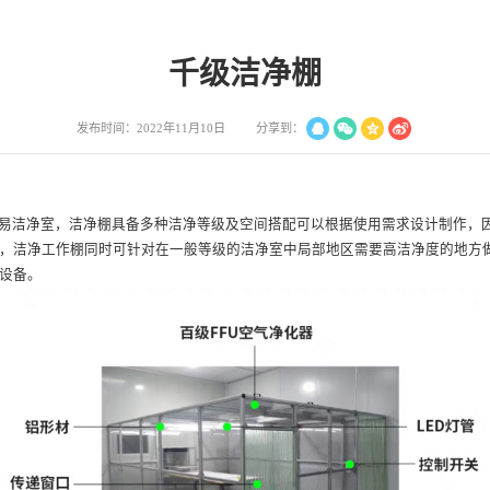
千级洁净棚
分享到：
发布时间：2022年11月10日
易洁净室，洁净棚具备多种洁净等级及空间搭配可以根据使用需求设计制作，
，洁净工作棚同时可针对在一般等级的洁净室中局部地区需要高洁净度的地方
设备。