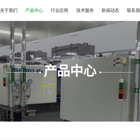
关于我们
产品中心
行业应用
技术服务
新闻动态
联系我
产品中心