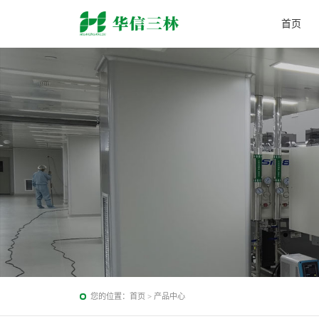
首页
您的位置：
首页
>
产品中心