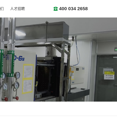
400 034 2658
们
人才招聘