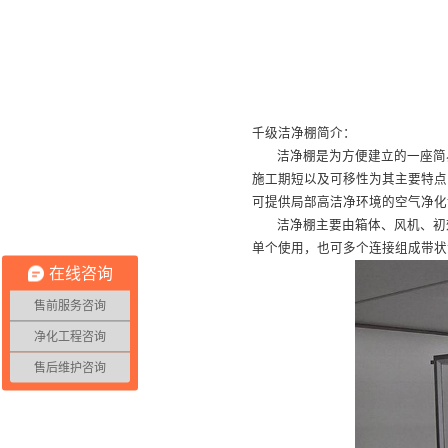
千级洁净棚简介：
洁净棚是为方便建立的一座简
施工期短以及可移性为其主要特点
可提供局部高洁净环境的空气净化
洁净棚主要由箱体、风机、初
单个使用，也可多个连接组成带状
在线咨询
售前服务咨询
净化工程咨询
售后维护咨询