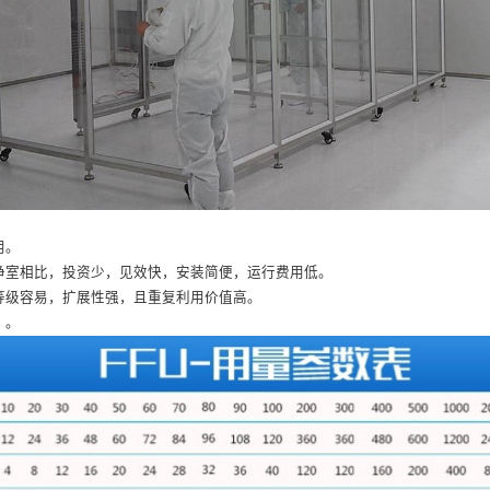
用。
净室相比，投资少，见效快，安装简便，运行费用低。
等级容易，扩展性强，且重复利用价值高。
）。