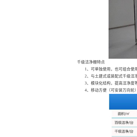
千级洁净棚特点
1、可单独使用，也可组合使
2、与土建式或装配式千级洁
3、模块化结构，提高洁净度
4、移动方便（可安装万向轮