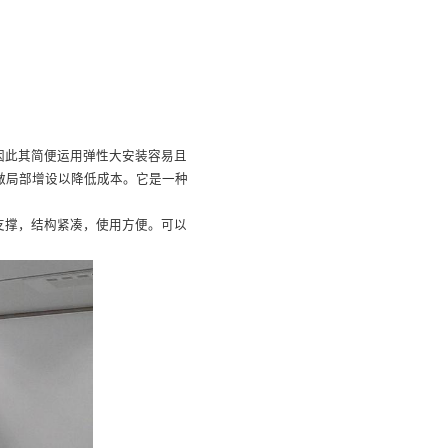
因此其简便运用弹性大安装容易且
做局部增设以降低成本。它是一种
支撑，结构紧凑，使用方便。可以