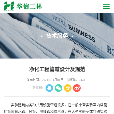
技术服务
净化工程管道设计及规范
发布时间：2021年11月01日
浏览量：2475
分享到：
实验建筑内各种共用设施管道很多，在一般小型实验室内常见
的管道有水管、风管、电线管和煤气管，在大型实验室或特殊实验