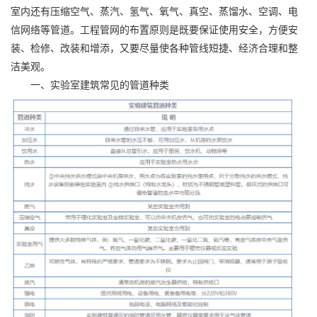
室内还有压缩空气、蒸汽、氢气、氧气、真空、蒸馏水、空调、电
信网络等管道。工程管网的布置原则是既要保证使用安全，方便安
装、检修、改装和增添，又要尽量使各种管线短捷、经济合理和整
洁美观。
一、实验室建筑常见的管道种类