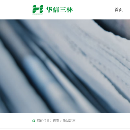
首页
您的位置：
首页
>
新闻动态