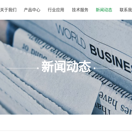
关于我们
产品中心
行业应用
技术服务
新闻动态
联系我
新闻动态