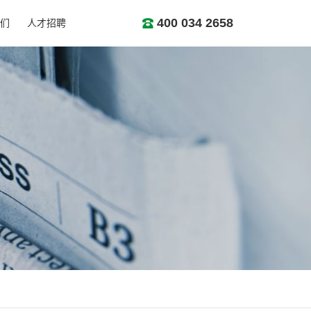
400 034 2658
们
人才招聘