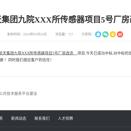
天集团九院XXX所传感器项目5号厂房
分享到：
发布时间：2024年05月20日
浏览量：727
航天集团九院XXX所传感器项目5号厂房改造__
项目,今天已成功中标,对中标的
谢 ！同时我们感应客户的信任！
A公共技术服务平台建设
务
新闻动态
联系我们
人才招聘