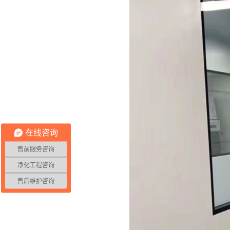
在线咨询
售前服务咨询
净化工程咨询
售后维护咨询