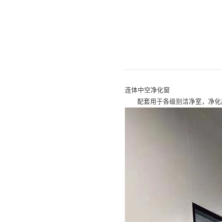
连体中空净化窗
配套用于各级别洁净室，净化