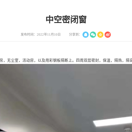
中空密闭窗
分享到：
发布时间：2022年11月10日
房，无尘室，活动房，以及用彩钢板隔断上。四周双层密封，保温，隔热，隔