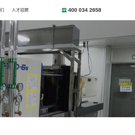
400 034 2658
们
人才招聘