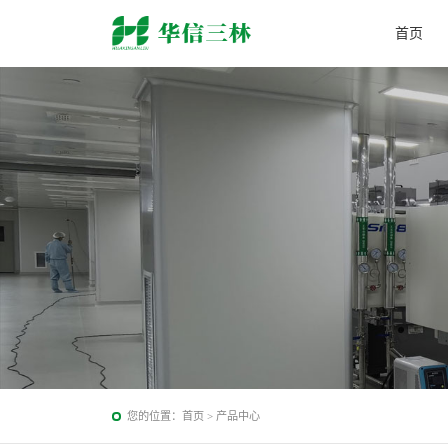
首页
您的位置：
首页
>
产品中心