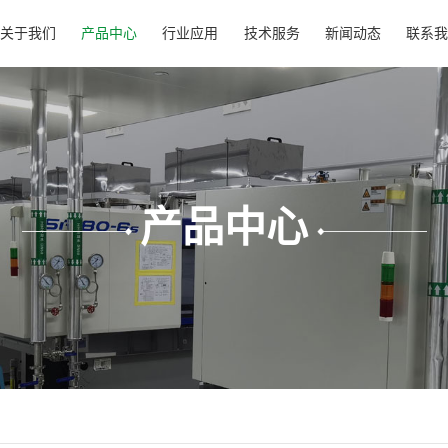
关于我们
产品中心
行业应用
技术服务
新闻动态
联系我
产品中心