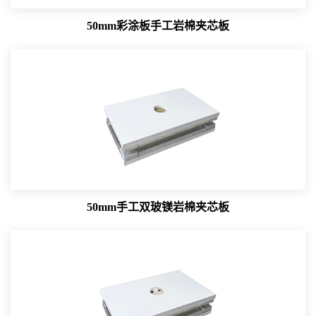
50mm彩涂板手工岩棉夹芯板
50mm手工双玻镁岩棉夹芯板