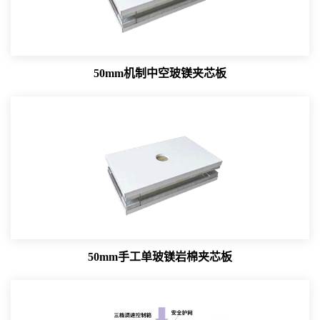
50mm机制中空玻镁夹芯板
50mm手工单玻镁岩棉夹芯板