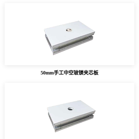
50mm手工中空玻镁夹芯板