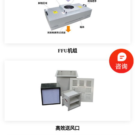
FFU机组
高效送风口