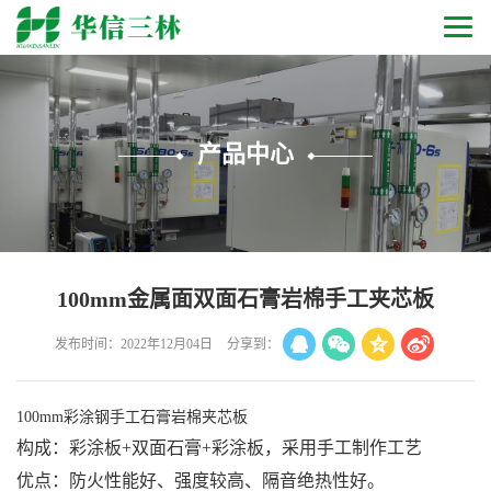
产品中心
100mm金属面双面石膏岩棉手工夹芯板
发布时间：2022年12月04日
分享到：
100mm彩涂钢手工石膏岩棉夹芯板
构成：彩涂板+双面石膏+彩涂板，采用手工制作工艺
优点：防火性能好、强度较高、隔音绝热性好。