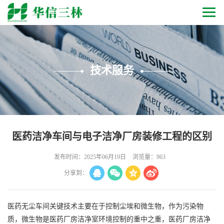
技术服务
医药洁净车间与电子洁净厂房装修工程的区别
发布时间：2025年06月19日
浏览量：963
分享到：
医药无尘车间关键技术主要在于控制尘埃和微生物，作为污染物
质，微生物是医药厂房洁净室环境控制的重中之重，医药厂房洁净