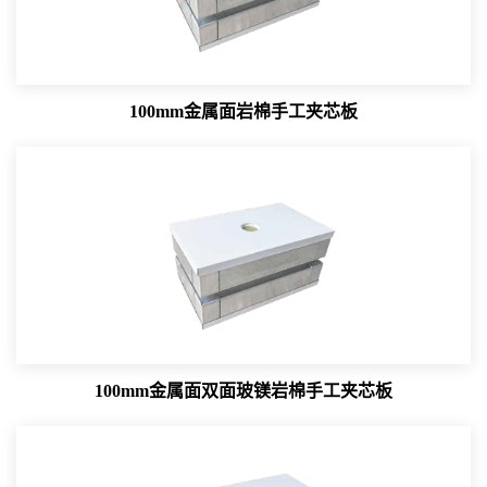
100mm金属面岩棉手工夹芯板
100mm金属面双面玻镁岩棉手工夹芯板