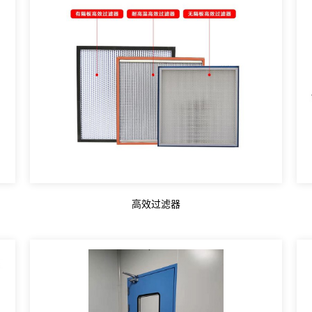
高效过滤器