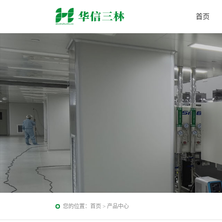
首页
您的位置：
首页
>
产品中心