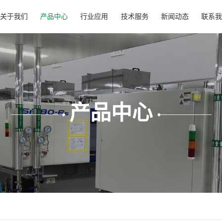
关于我们
产品中心
行业应用
技术服务
新闻动态
联系我
产品中心