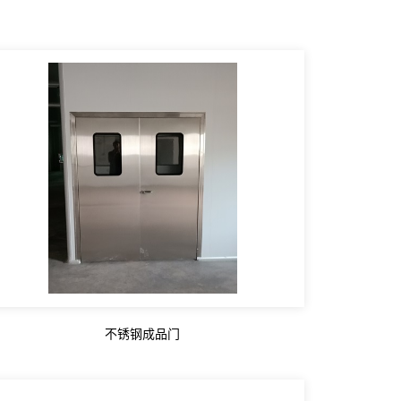
不锈钢成品门