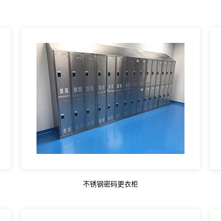
不锈钢密码更衣柜