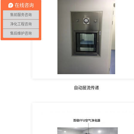
在线咨询
售前服务咨询
净化工程咨询
售后维护咨询
自动层流传递