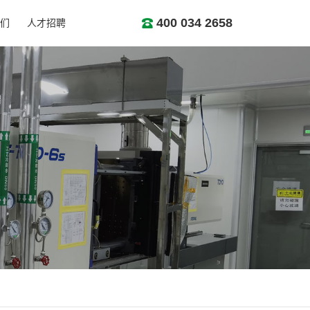
400 034 2658
们
人才招聘