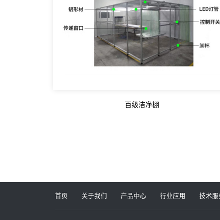
百级洁净棚
首页
关于我们
产品中心
行业应用
技术服