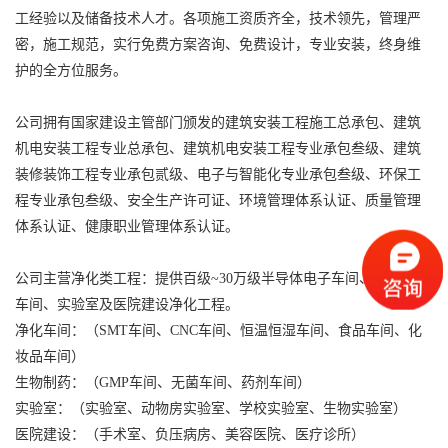
工经验以及储备技术人才。各项施工资质齐全，技术领先，管理严
密，施工规范，实行免费方案咨询、免费设计，专业安装，终身维
护的全方位服务。
公司拥有国家建设主管部门颁发的建筑安装工程施工总承包、建筑
机电安装工程专业总承包、建筑机电安装工程专业承包叁级、建筑
装修装饰工程专业承包贰级、电子与智能化专业承包叁级、环保工
程专业承包叁级、安全生产许可证、环境管理体系认证、质量管理
体系认证、健康职业管理体系认证。
公司主营净化类工程：提供百级~30万级半导体电子车间、生物制药
车间、实验室及医院建设净化工程。
净化车间：（SMT车间、CNC车间、恒温恒湿车间、食品车间、化
妆品车间）
生物制药：（GMP车间、无菌车间、药剂车间）
实验室：（实验室、动物房实验室、学校实验室、生物实验室）
医院建设：（手术室、负压病房、美容医院、医疗诊所）