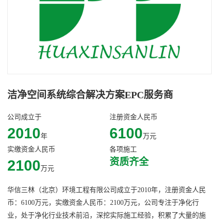
洁净空间系统综合解决方案EPC服务商
公司成立于
注册资金人民币
2010
6100
年
万元
实缴资金人民币
各项施工
资质齐全
2100
万元
华信三林（北京）环境工程有限公司成立于2010年，注册资金人民
币：6100万元，实缴资金人民币：2100万元，公司专注于净化行
业，处于净化行业技术前沿，深挖实际施工经验，积累了大量的施