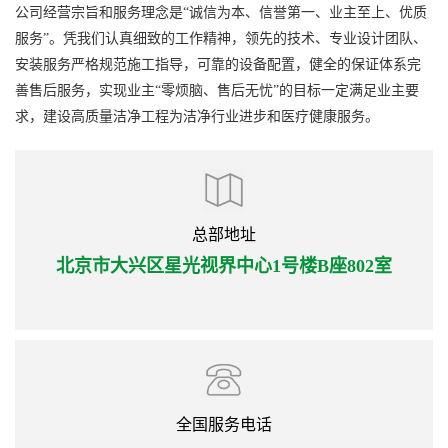
公司经营宗旨和服务理念是“诚信为本、信誉第一、业主至上、优质
服务”。凭我们认真细致的工作精神，领先的技术、专业设计团队、
安装服务严格规范施工指导，可靠的设备配置，健全的保证体系完
善售后服务，实现业主“零烦脑、售后无忧”的目标一定满足业主要
求，建设高质量洁净工程为洁净行业进步和医疗健康服务。
总部地址
北京市大兴区星光视界中心1号楼B座802室
全国服务电话