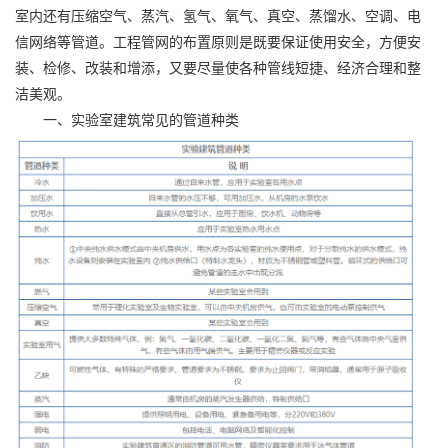
室内还有压缩空气、蒸汽、氢气、氧气、真空、蒸馏水、空调、电
信网络等管道。工程管网的布置原则是既要保证使用安全，方便安
装、检修、改装和增添，又要尽量使各种管线短捷、经济合理和整
洁美观。
一、实验室建筑常见的管道种类