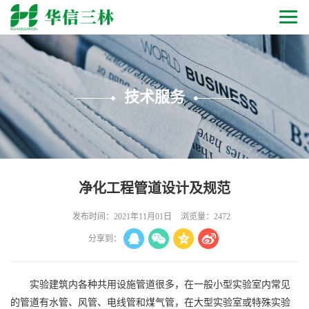
技术服务
净化工程管道设计及规范
发布时间：2021年11月01日
浏览量：2472
分享到：
实验建筑内各种共用设施管道很多，在一般小型实验室内常见
的管道有水管、风管、电线管和煤气管，在大型实验室或特殊实验