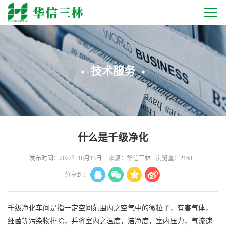
技术服务
什么是千级净化
发布时间：2022年10月13日
来源：华信三林
浏览量：2168
分享到：
千级净化车间是指一定空间范围内之空气中的微粒子，有害气体，
细菌等污染物排除，并将室内之温度，洁净度，室内压力，气流速