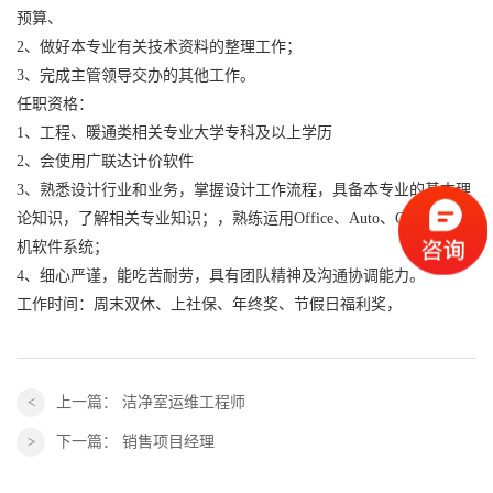
预算、
2、做好本专业有关技术资料的整理工作；
3、完成主管领导交办的其他工作。
任职资格：
1、工程、暖通类相关专业大学专科及以上学历
2、会使用广联达计价软件
3、熟悉设计行业和业务，掌握设计工作流程，具备本专业的基本理
论知识，了解相关专业知识；，熟练运用Office、Auto、CAD等计算
机软件系统；
4、细心严谨，能吃苦耐劳，具有团队精神及沟通协调能力。
工作时间：周末双休、上社保、年终奖、节假日福利奖，
上一篇：
洁净室运维工程师
下一篇：
销售项目经理