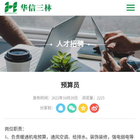
人才招聘
预算员
发布时间：2022年10月29日
浏览量：2225
分享到：
岗位职责：
1、负责暖通机电预算，通风空调、给排水，装饰装修，强电弱电等